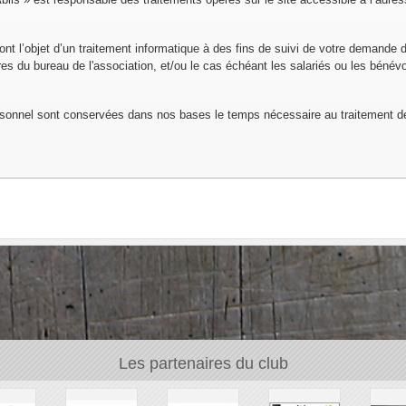
font l’objet d’un traitement informatique à des fins de suivi de votre demande 
 du bureau de l'association, et/ou le cas échéant les salariés ou les bénévo
sonnel sont conservées dans nos bases le temps nécessaire au traitement 
Les partenaires du club