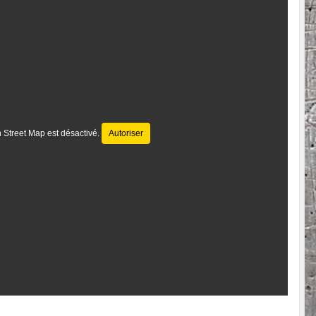
 Street Map est désactivé.
Autoriser