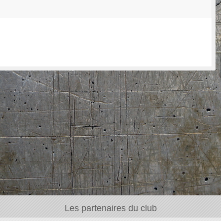
Les partenaires du club