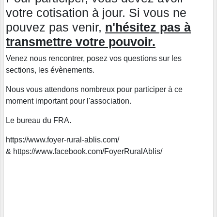
votre cotisation à jour. Si vous ne
pouvez pas venir,
n'hésitez pas à
transmettre votre pouvoir.
Venez nous rencontrer, posez vos questions sur les
sections, les évènements.
Nous vous attendons nombreux pour participer à ce
moment important pour l'association.
Le bureau du FRA.
https://www.foyer-rural-ablis.com/
& https://www.facebook.com/FoyerRuralAblis/