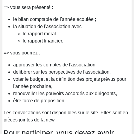
=> vous sera présenté :
le bilan comptable de l'année écoulée ;
la situation de l'association avec
le rapport moral
le rapport financier.
=> vous pourrez :
approuver les comptes de l'association,
délibérer sur les perspectives de l'association,
voter le budget et la définition des projets prévus pour
l'année prochaine,
renouveller les pouvoirs accordés aux dirigeants,
être force de proposition
Les convocations sont disponibles sur le site. Elles sont en
pièces jointes de la new
Pour participer, vous devez avoir