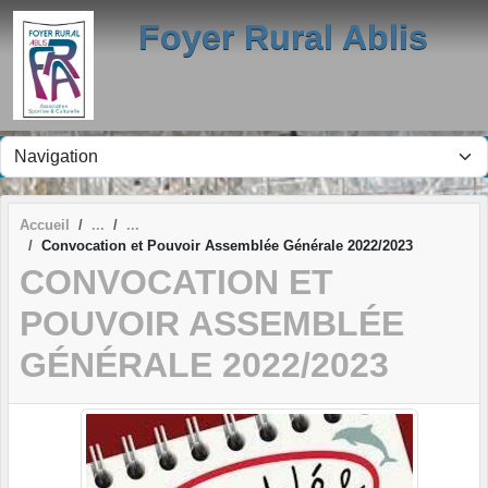
Panneau de gestion des cookies
Foyer Rural Ablis
Accueil
Convocation et Pouvoir Assemblée Générale 2022/2023
CONVOCATION ET
POUVOIR ASSEMBLÉE
GÉNÉRALE 2022/2023