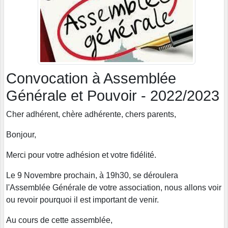
Convocation à Assemblée
Générale et Pouvoir - 2022/2023
Cher adhérent, chère adhérente, chers parents,
Bonjour,
Merci pour votre adhésion et votre fidélité.
Le 9 Novembre prochain, à 19h30, se déroulera
l'Assemblée Générale de votre association, nous allons voir
ou revoir pourquoi il est important de venir.
Au cours de cette assemblée,