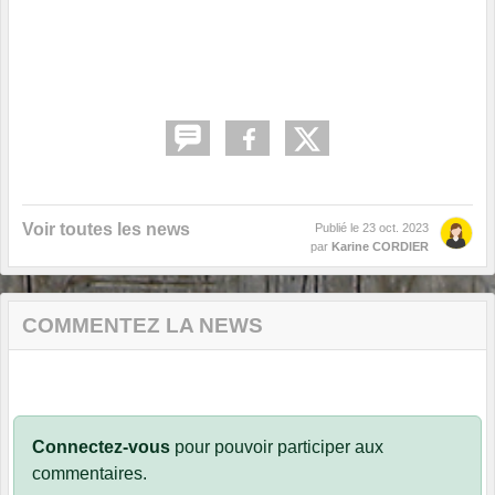
Voir toutes les news
Publié le
23 oct. 2023
par
Karine CORDIER
COMMENTEZ LA NEWS
Connectez-vous
pour pouvoir participer aux
commentaires.