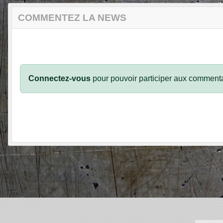
COMMENTEZ LA NEWS
Connectez-vous
pour pouvoir participer aux commenta