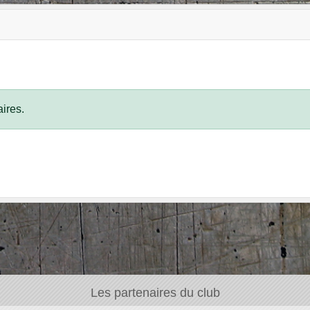
ires.
Les partenaires du club